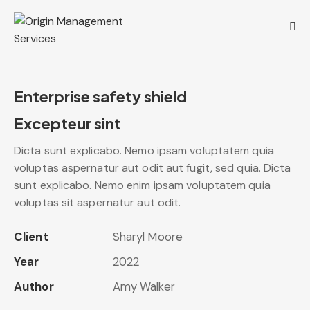
Enterprise safety shield
Excepteur sint
Dicta sunt explicabo. Nemo ipsam voluptatem quia
voluptas aspernatur aut odit aut fugit, sed quia. Dicta
sunt explicabo. Nemo enim ipsam voluptatem quia
voluptas sit aspernatur aut odit.
Client
Sharyl Moore
Year
2022
Author
Amy Walker