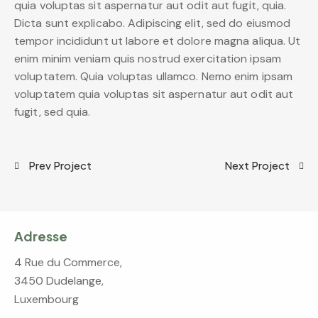
quia voluptas sit aspernatur aut odit aut fugit, quia.
Dicta sunt explicabo. Adipiscing elit, sed do eiusmod
tempor incididunt ut labore et dolore magna aliqua. Ut
enim minim veniam quis nostrud exercitation ipsam
voluptatem. Quia voluptas ullamco. Nemo enim ipsam
voluptatem quia voluptas sit aspernatur aut odit aut
fugit, sed quia.
Prev Project
Next Project
Adresse
4 Rue du Commerce,
3450 Dudelange,
Luxembourg