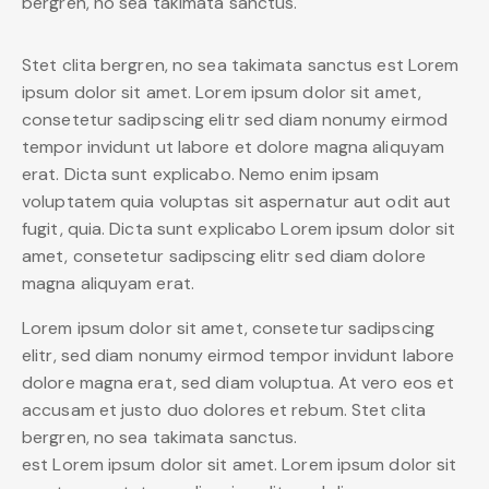
bergren, no sea takimata sanctus.
Stet clita bergren, no sea takimata sanctus est Lorem
ipsum dolor sit amet. Lorem ipsum dolor sit amet,
consetetur sadipscing elitr sed diam nonumy eirmod
tempor invidunt ut labore et dolore magna aliquyam
erat. Dicta sunt explicabo. Nemo enim ipsam
voluptatem quia voluptas sit aspernatur aut odit aut
fugit, quia. Dicta sunt explicabo Lorem ipsum dolor sit
amet, consetetur sadipscing elitr sed diam dolore
magna aliquyam erat.
Lorem ipsum dolor sit amet, consetetur sadipscing
elitr, sed diam nonumy eirmod tempor invidunt labore
dolore magna erat, sed diam voluptua. At vero eos et
accusam et justo duo dolores et rebum. Stet clita
bergren, no sea takimata sanctus.
est Lorem ipsum dolor sit amet. Lorem ipsum dolor sit