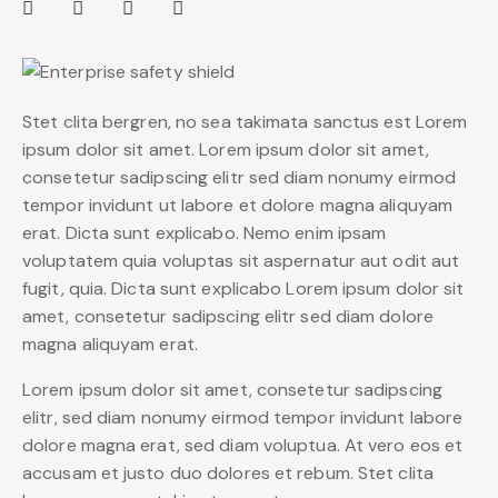
Stet clita bergren, no sea takimata sanctus est Lorem
ipsum dolor sit amet. Lorem ipsum dolor sit amet,
consetetur sadipscing elitr sed diam nonumy eirmod
tempor invidunt ut labore et dolore magna aliquyam
erat. Dicta sunt explicabo. Nemo enim ipsam
voluptatem quia voluptas sit aspernatur aut odit aut
fugit, quia. Dicta sunt explicabo Lorem ipsum dolor sit
amet, consetetur sadipscing elitr sed diam dolore
magna aliquyam erat.
Lorem ipsum dolor sit amet, consetetur sadipscing
elitr, sed diam nonumy eirmod tempor invidunt labore
dolore magna erat, sed diam voluptua. At vero eos et
accusam et justo duo dolores et rebum. Stet clita