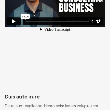
Duis aute irure
Dicta sunt explicabo. Nemo enim ipsam voluptatem