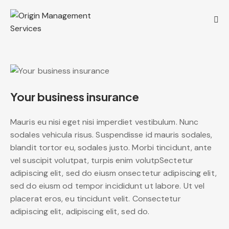
Your business insurance
Mauris eu nisi eget nisi imperdiet vestibulum. Nunc
sodales vehicula risus. Suspendisse id mauris sodales,
blandit tortor eu, sodales justo. Morbi tincidunt, ante
vel suscipit volutpat, turpis enim volutpSectetur
adipiscing elit, sed do eiusm onsectetur adipiscing elit,
sed do eiusm od tempor incididunt ut labore. Ut vel
placerat eros, eu tincidunt velit. Consectetur
adipiscing elit, adipiscing elit, sed do.