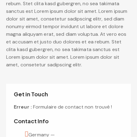
rebum. Stet clita kasd gubergren, no sea takimata
sanctus est Lorem ipsum dolor sit amet. Lorem ipsum
dolor sit amet, consetetur sadipscing elitr, sed diam
nonumy eirmod tempor invidunt ut labore et dolore
magna aliquyam erat, sed diam voluptua. At vero eos
et accusam et justo duo dolores et ea rebum. Stet
clita kasd gubergren, no sea takimata sanctus est
Lorem ipsum dolor sit amet. Lorem ipsum dolor sit
amet, consetetur sadipscing elitr.
Get in Touch
Erreur :
Formulaire de contact non trouvé !
Contact Info
Germany —